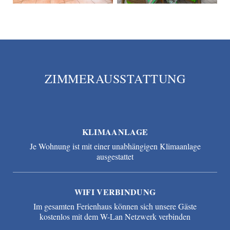
ZIMMERAUSSTATTUNG
KLIMAANLAGE
Je Wohnung ist mit einer unabhängigen Klimaanlage
ausgestattet
WIFI VERBINDUNG
Im gesamten Ferienhaus können sich unsere Gäste
kostenlos mit dem W-Lan Netzwerk verbinden