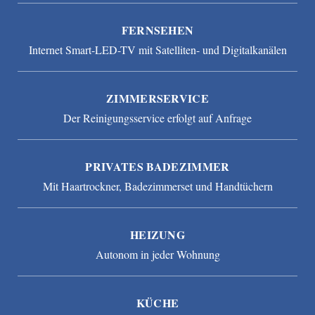
FERNSEHEN
Internet Smart-LED-TV mit Satelliten- und Digitalkanälen
ZIMMERSERVICE
Der Reinigungsservice erfolgt auf Anfrage
PRIVATES BADEZIMMER
Mit Haartrockner, Badezimmerset und Handtüchern
HEIZUNG
Autonom in jeder Wohnung
KÜCHE