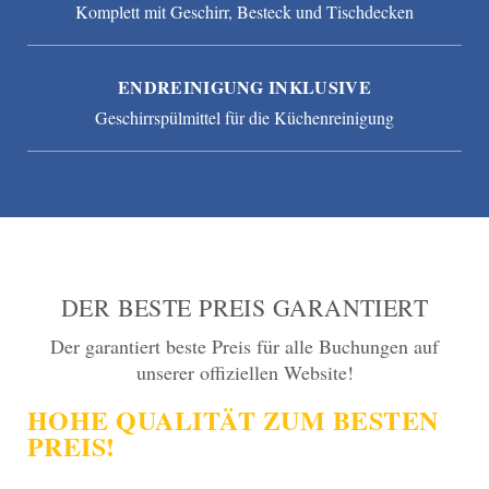
Komplett mit Geschirr, Besteck und Tischdecken
ENDREINIGUNG INKLUSIVE
Geschirrspülmittel für die Küchenreinigung
DER BESTE PREIS GARANTIERT
Der garantiert beste Preis für alle Buchungen auf
unserer offiziellen Website!
HOHE QUALITÄT ZUM BESTEN
PREIS!