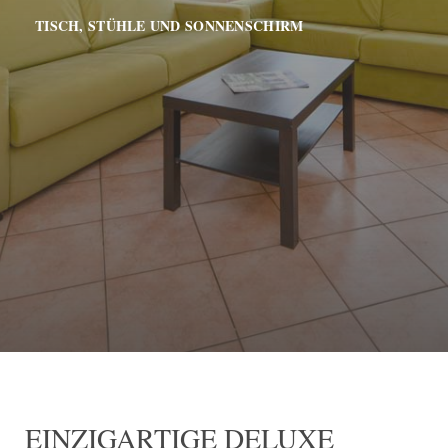
TISCH, STÜHLE UND SONNENSCHIRM
EINZIGARTIGE DELUXE