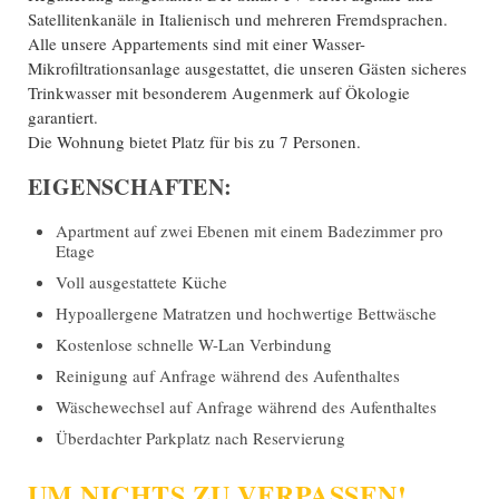
Satellitenkanäle in Italienisch und mehreren Fremdsprachen.
Alle unsere Appartements sind mit einer Wasser-
Mikrofiltrationsanlage ausgestattet, die unseren Gästen sicheres
Trinkwasser mit besonderem Augenmerk auf Ökologie
garantiert.
Die Wohnung bietet Platz für bis zu 7 Personen.
EIGENSCHAFTEN:
Apartment auf zwei Ebenen mit einem Badezimmer pro
Etage
Voll ausgestattete Küche
Hypoallergene Matratzen und hochwertige Bettwäsche
Kostenlose schnelle W-Lan Verbindung
Reinigung auf Anfrage während des Aufenthaltes
Wäschewechsel auf Anfrage während des Aufenthaltes
Überdachter Parkplatz nach Reservierung
UM NICHTS ZU VERPASSEN!