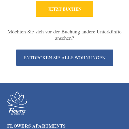
JETZT BUCHEN
Möchten Sie sich vor der Buchung andere Unterkünfte
ansehen?
ENTDECKEN SIE ALLE WOHNUNGEN
FLOWERS APARTMENTS