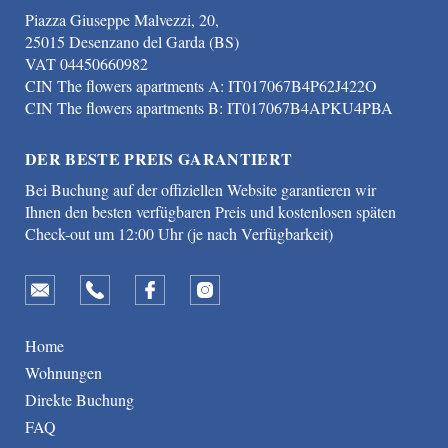
Piazza Giuseppe Malvezzi, 20,
25015 Desenzano del Garda (BS)
VAT 04450660982
CIN The flowers apartments A: IT017067B4P62J422O
CIN The flowers apartments B: IT017067B4APKU4PBA
DER BESTE PREIS GARANTIERT
Bei Buchung auf der offiziellen Website garantieren wir
Ihnen den besten verfügbaren Preis und kostenlosen späten
Check-out um 12:00 Uhr (je nach Verfügbarkeit)
Home
Wohnungen
Direkte Buchung
FAQ