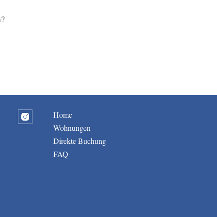
n?
Home
Wohnungen
Direkte Buchung
FAQ