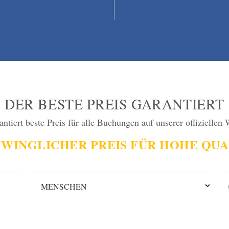
DER BESTE PREIS GARANTIERT
antiert beste Preis für alle Buchungen auf unserer offiziellen 
WINGLICHER PREIS FÜR HOHE QUA