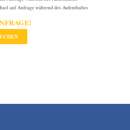
sel auf Anfrage während des Aufenthaltes
ANFRAGE!
BUCHEN