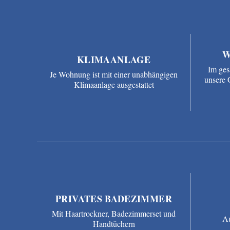
W
KLIMAANLAGE
Im ges
Je Wohnung ist mit einer unabhängigen
unsere 
Klimaanlage ausgestattet
PRIVATES BADEZIMMER
Mit Haartrockner, Badezimmerset und
Au
Handtüchern